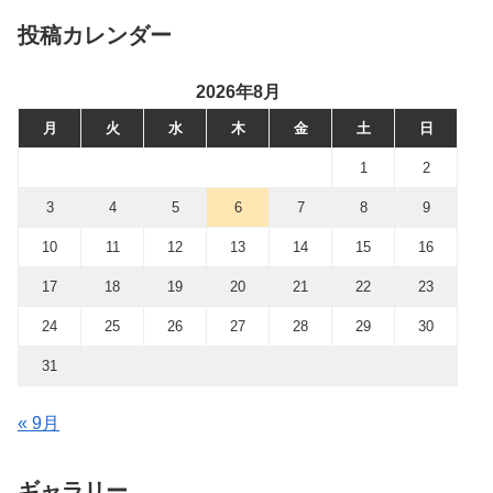
投稿カレンダー
2026年8月
月
火
水
木
金
土
日
1
2
3
4
5
6
7
8
9
10
11
12
13
14
15
16
17
18
19
20
21
22
23
24
25
26
27
28
29
30
31
« 9月
ギャラリー