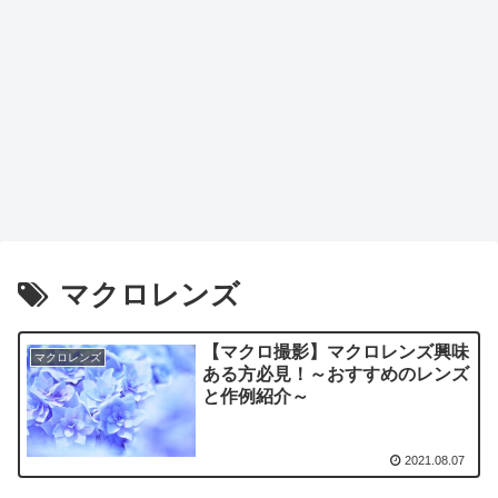
マクロレンズ
【マクロ撮影】マクロレンズ興味
マクロレンズ
ある方必見！～おすすめのレンズ
と作例紹介～
2021.08.07