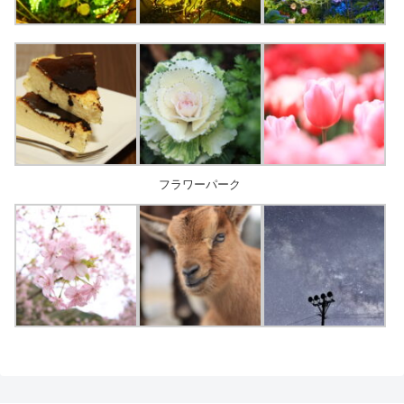
フラワーパーク