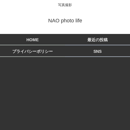
写真撮影
NAO photo life
HOME
最近の投稿
プライバシーポリシー
SNS