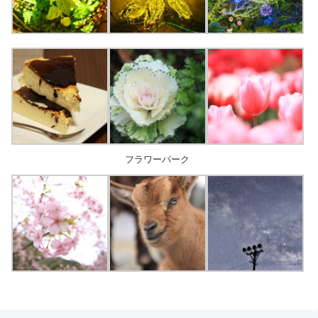
フラワーパーク