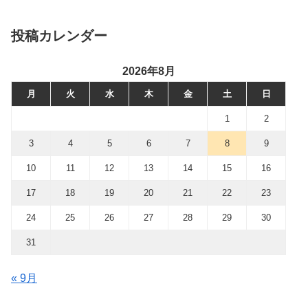
投稿カレンダー
2026年8月
月
火
水
木
金
土
日
1
2
3
4
5
6
7
8
9
10
11
12
13
14
15
16
17
18
19
20
21
22
23
24
25
26
27
28
29
30
31
« 9月