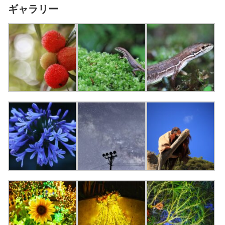
ギャラリー